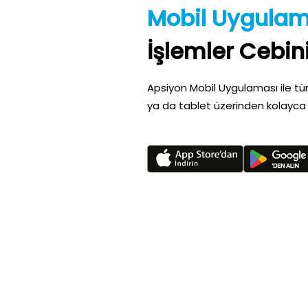
Mobil Uygula
İşlemler Cebin
Apsiyon Mobil Uygulaması ile tüm
ya da tablet üzerinden kolayca 